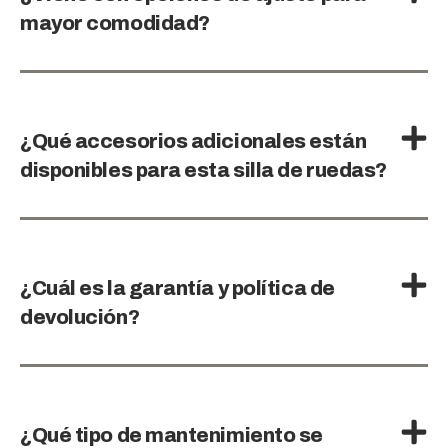
mayor comodidad?
¿Qué accesorios adicionales están
disponibles para esta silla de ruedas?
¿Cuál es la garantía y política de
devolución?
¿Qué tipo de mantenimiento se