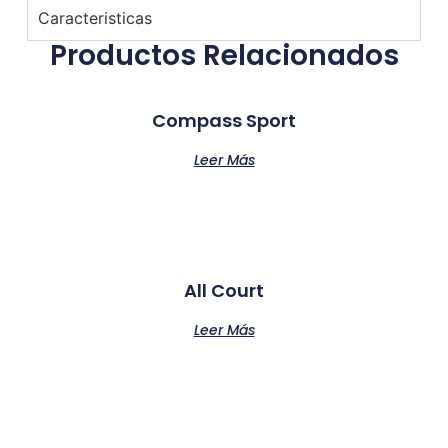
Caracteristicas
Productos Relacionados
Compass Sport
Leer Más
All Court
Leer Más