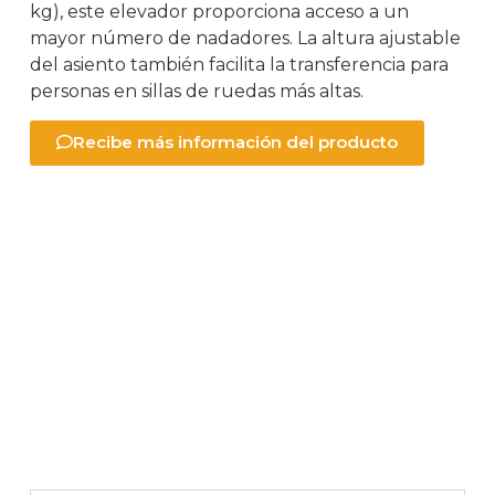
kg), este elevador proporciona acceso a un
mayor número de nadadores. La altura ajustable
del asiento también facilita la transferencia para
personas en sillas de ruedas más altas.
Recibe más información del producto