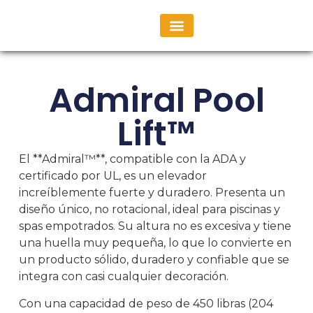
Consulta Personalizada
Admiral Pool
Lift™
El **Admiral™**, compatible con la ADA y
certificado por UL, es un elevador
increíblemente fuerte y duradero. Presenta un
diseño único, no rotacional, ideal para piscinas y
spas empotrados. Su altura no es excesiva y tiene
una huella muy pequeña, lo que lo convierte en
un producto sólido, duradero y confiable que se
integra con casi cualquier decoración.
Con una capacidad de peso de 450 libras (204