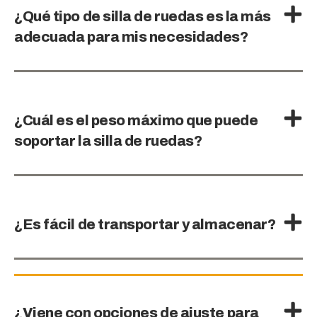
¿Qué tipo de silla de ruedas es la más
adecuada para mis necesidades?
¿Cuál es el peso máximo que puede
soportar la silla de ruedas?
¿Es fácil de transportar y almacenar?
¿Viene con opciones de ajuste para