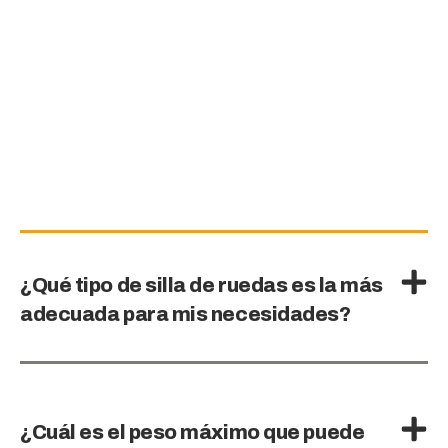
¿Qué tipo de silla de ruedas es la más
adecuada para mis necesidades?
¿Cuál es el peso máximo que puede