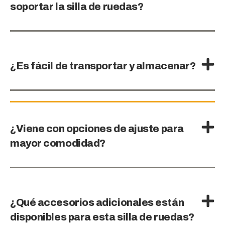
soportar la silla de ruedas?
¿Es fácil de transportar y almacenar?
¿Viene con opciones de ajuste para
mayor comodidad?
¿Qué accesorios adicionales están
disponibles para esta silla de ruedas?