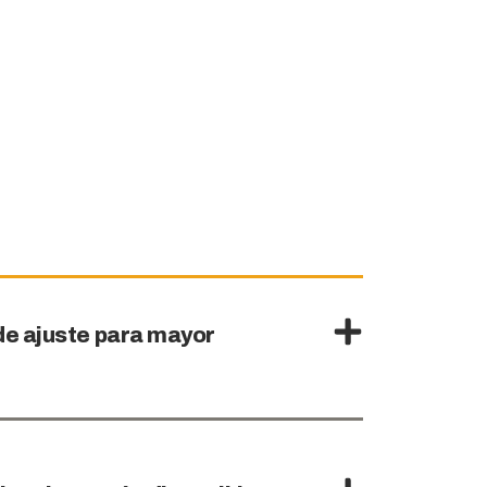
de ajuste para mayor