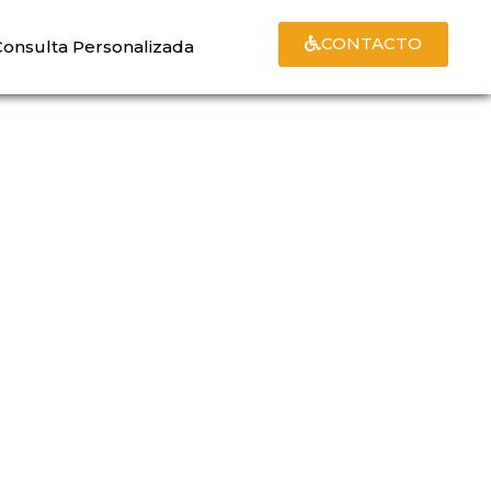
CONTACTO
Consulta Personalizada