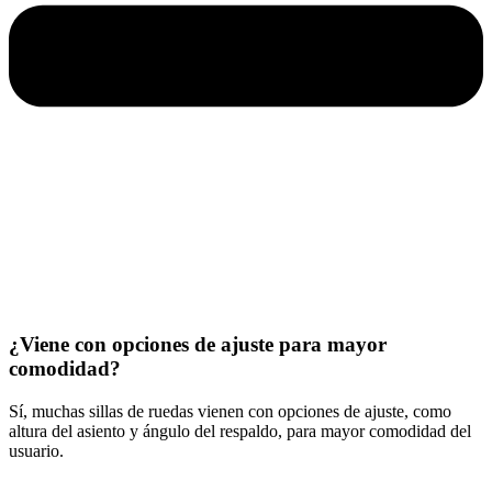
¿Viene con opciones de ajuste para mayor
comodidad?
Sí, muchas sillas de ruedas vienen con opciones de ajuste, como
altura del asiento y ángulo del respaldo, para mayor comodidad del
usuario.