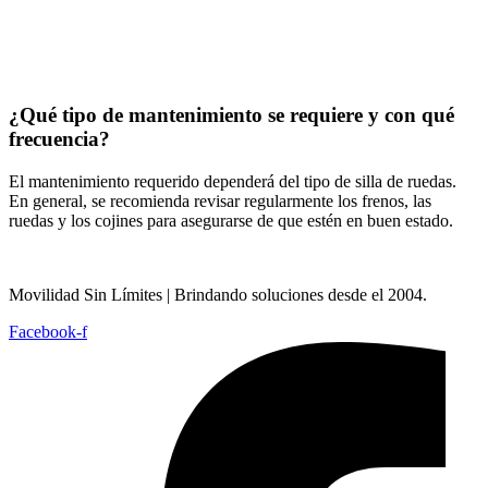
¿Qué tipo de mantenimiento se requiere y con qué
frecuencia?
El mantenimiento requerido dependerá del tipo de silla de ruedas.
En general, se recomienda revisar regularmente los frenos, las
ruedas y los cojines para asegurarse de que estén en buen estado.
Movilidad Sin Límites | Brindando soluciones desde el 2004.
Facebook-f