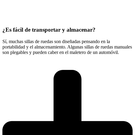
¿Es fácil de transportar y almacenar?
Sí, muchas sillas de ruedas son diseñadas pensando en la
portabilidad y el almacenamiento. Algunas sillas de ruedas manuales
son plegables y pueden caber en el maletero de un automóvil.