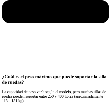
¿Cuál es el peso máximo que puede soportar la silla
de ruedas?
La capacidad de peso varía según el modelo, pero muchas sillas de
ruedas pueden soportar entre 250 y 400 libras (aproximadamente
113 a 181 kg).