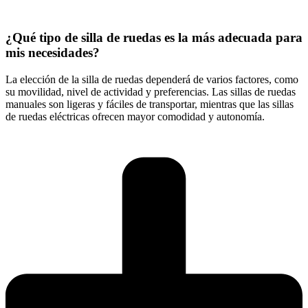
¿Qué tipo de silla de ruedas es la más adecuada para
mis necesidades?
La elección de la silla de ruedas dependerá de varios factores, como
su movilidad, nivel de actividad y preferencias. Las sillas de ruedas
manuales son ligeras y fáciles de transportar, mientras que las sillas
de ruedas eléctricas ofrecen mayor comodidad y autonomía.