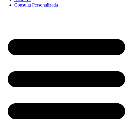
Consulta Personalizada