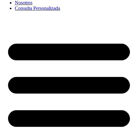
Nosotros
Consulta Personalizada