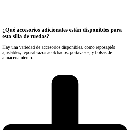
¿Qué accesorios adicionales están disponibles para
esta silla de ruedas?
Hay una variedad de accesorios disponibles, como reposapiés
ajustables, reposabrazos acolchados, portavasos, y bolsas de
almacenamiento.