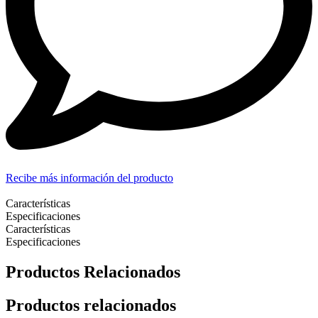
Recibe más información del producto
Características
Especificaciones
Características
Especificaciones
Productos Relacionados
Productos relacionados