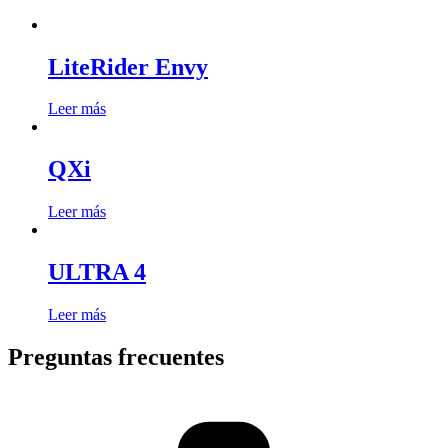
LiteRider Envy
Leer más
QXi
Leer más
ULTRA 4
Leer más
Preguntas frecuentes