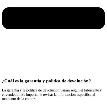
¿Cuál es la garantía y política de devolución?
La garantía y la política de devolución varían según el fabricante y
el vendedor. Es importante revisar la información específica al
momento de la compra.