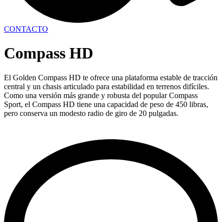
CONTACTO
Compass HD
El Golden Compass HD te ofrece una plataforma estable de tracción
central y un chasis articulado para estabilidad en terrenos difíciles.
Como una versión más grande y robusta del popular Compass
Sport, el Compass HD tiene una capacidad de peso de 450 libras,
pero conserva un modesto radio de giro de 20 pulgadas.