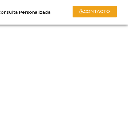
CONTACTO
Consulta Personalizada