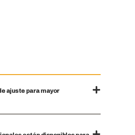
de ajuste para mayor