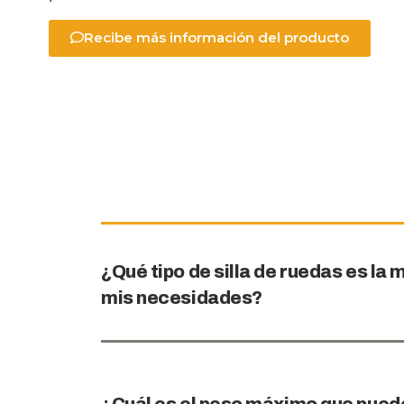
Recibe más información del producto
¿Qué tipo de silla de ruedas es l
mis necesidades?