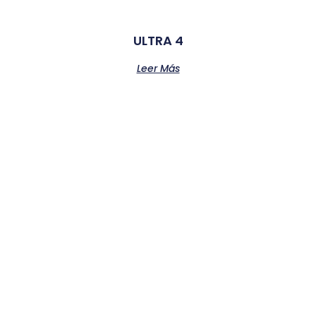
ULTRA 4
Leer Más