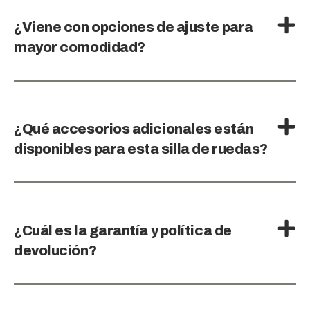
¿Viene con opciones de ajuste para
mayor comodidad?
¿Qué accesorios adicionales están
disponibles para esta silla de ruedas?
¿Cuál es la garantía y política de
devolución?