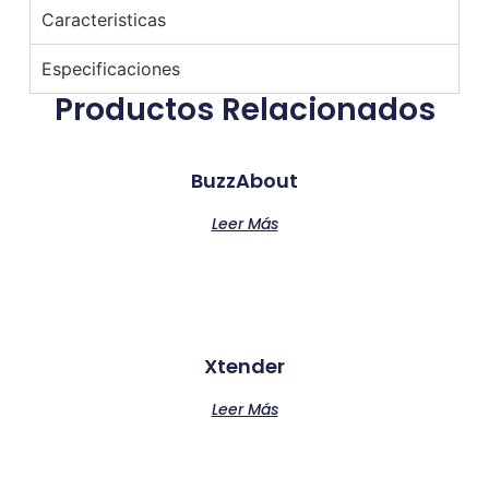
Caracteristicas
Especificaciones
Productos Relacionados
BuzzAbout
Leer Más
Xtender
Leer Más