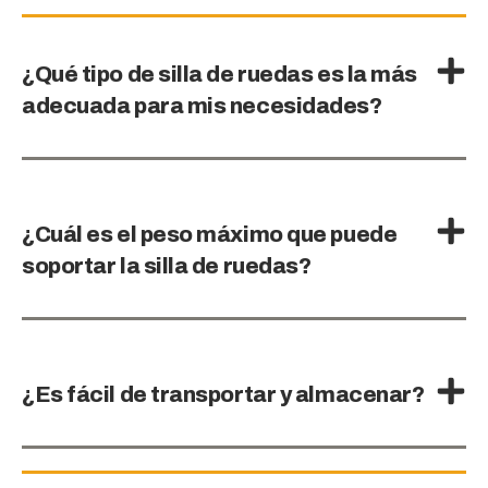
¿Qué tipo de silla de ruedas es la más
adecuada para mis necesidades?
¿Cuál es el peso máximo que puede
soportar la silla de ruedas?
¿Es fácil de transportar y almacenar?