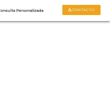
CONTACTO
Consulta Personalizada