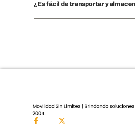
¿Es fácil de transportar y almace
Movilidad Sin Límites | Brindando soluciones
2004.