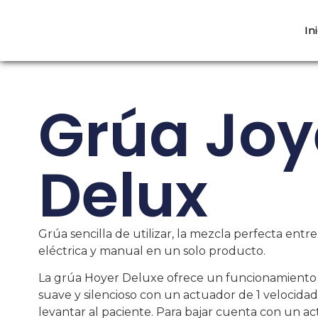
In
Grúa Joy
Delux
Grúa sencilla de utilizar, la mezcla perfecta entr
eléctrica y manual en un solo producto.
La grúa Hoyer Deluxe ofrece un funcionamiento 
suave y silencioso con un actuador de 1 velocidad
levantar al paciente. Para bajar cuenta con un a