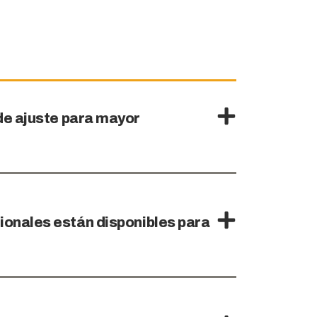
de ajuste para mayor
ionales están disponibles para