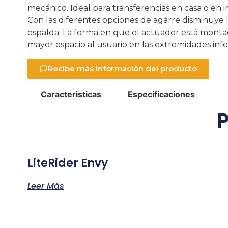
mecánico. Ideal para transferencias en casa o en i
Con las diferentes opciones de agarre disminuye 
espalda. La forma en que el actuador está mont
mayor espacio al usuario en las extremidades infer
Recibe más información del producto
Caracteristicas
Especificaciones
LiteRider Envy
Leer Más