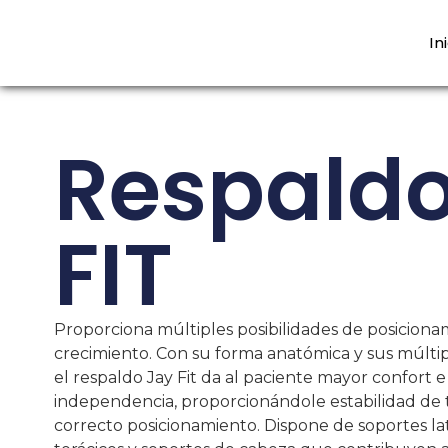
In
Respald
FIT
Proporciona múltiples posibilidades de posiciona
crecimiento. Con su forma anatómica y sus múltipl
el respaldo Jay Fit da al paciente mayor confort e
independencia, proporcionándole estabilidad de 
correcto posicionamiento. Dispone de soportes la