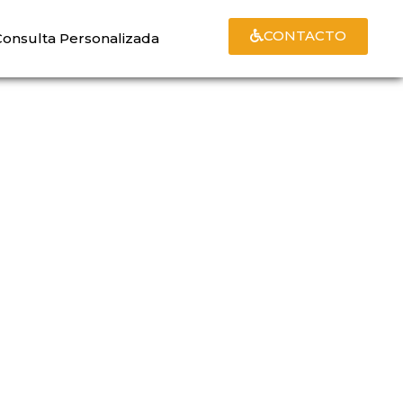
CONTACTO
Consulta Personalizada