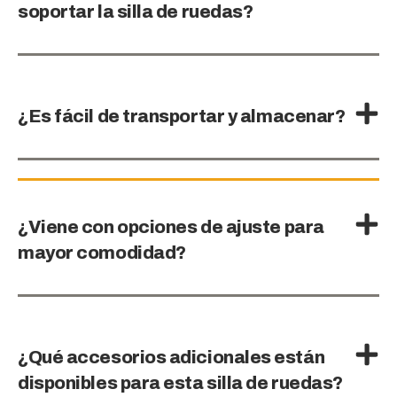
soportar la silla de ruedas?
¿Es fácil de transportar y almacenar?
¿Viene con opciones de ajuste para
mayor comodidad?
¿Qué accesorios adicionales están
disponibles para esta silla de ruedas?