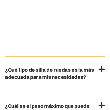
¿Qué tipo de silla de ruedas es la más
adecuada para mis necesidades?
¿Cuál es el peso máximo que puede