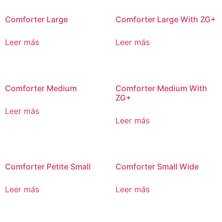
Comforter Large
Comforter Large With ZG+
Leer más
Leer más
Comforter Medium
Comforter Medium With
ZG+
Leer más
Leer más
Comforter Petite Small
Comforter Small Wide
Leer más
Leer más