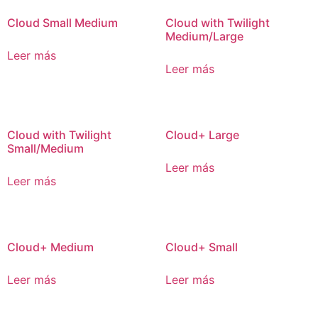
Cloud Small Medium
Cloud with Twilight
Medium/Large
Leer más
Leer más
Cloud with Twilight
Cloud+ Large
Small/Medium
Leer más
Leer más
Cloud+ Medium
Cloud+ Small
Leer más
Leer más